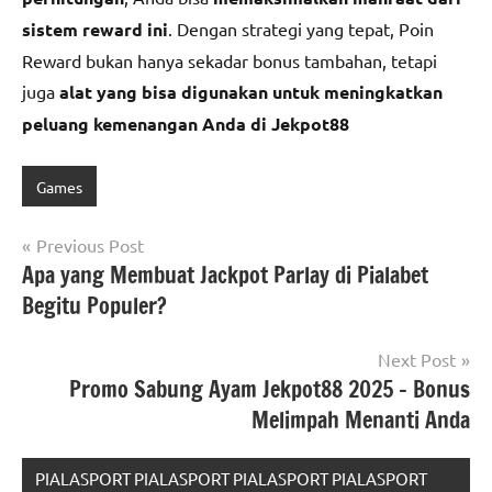
sistem reward ini
. Dengan strategi yang tepat, Poin
Reward bukan hanya sekadar bonus tambahan, tetapi
juga
alat yang bisa digunakan untuk meningkatkan
peluang kemenangan Anda di Jekpot88
Games
Post
Previous Post
Apa yang Membuat Jackpot Parlay di Pialabet
navigation
Begitu Populer?
Next Post
Promo Sabung Ayam Jekpot88 2025 – Bonus
Melimpah Menanti Anda
PIALASPORT PIALASPORT PIALASPORT PIALASPORT