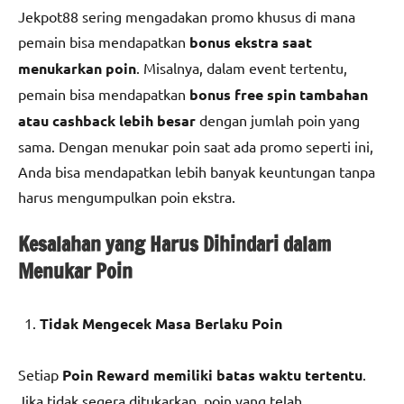
Jekpot88 sering mengadakan promo khusus di mana
pemain bisa mendapatkan
bonus ekstra saat
menukarkan poin
. Misalnya, dalam event tertentu,
pemain bisa mendapatkan
bonus free spin tambahan
atau cashback lebih besar
dengan jumlah poin yang
sama. Dengan menukar poin saat ada promo seperti ini,
Anda bisa mendapatkan lebih banyak keuntungan tanpa
harus mengumpulkan poin ekstra.
Kesalahan yang Harus Dihindari dalam
Menukar Poin
Tidak Mengecek Masa Berlaku Poin
Setiap
Poin Reward memiliki batas waktu tertentu
.
Jika tidak segera ditukarkan, poin yang telah