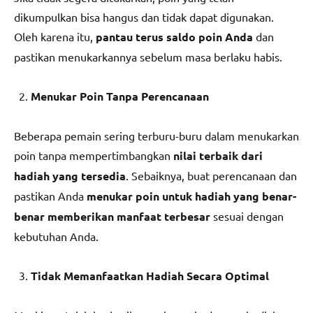
dikumpulkan bisa hangus dan tidak dapat digunakan.
Oleh karena itu,
pantau terus saldo poin Anda
dan
pastikan menukarkannya sebelum masa berlaku habis.
Menukar Poin Tanpa Perencanaan
Beberapa pemain sering terburu-buru dalam menukarkan
poin tanpa mempertimbangkan
nilai terbaik dari
hadiah yang tersedia
. Sebaiknya, buat perencanaan dan
pastikan Anda
menukar poin untuk hadiah yang benar-
benar memberikan manfaat terbesar
sesuai dengan
kebutuhan Anda.
Tidak Memanfaatkan Hadiah Secara Optimal