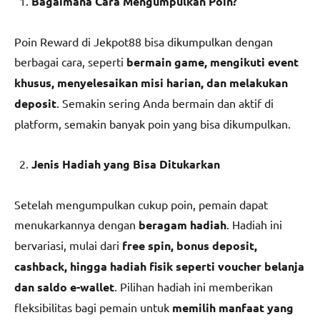
Bagaimana Cara Mengumpulkan Poin?
Poin Reward di Jekpot88 bisa dikumpulkan dengan
berbagai cara, seperti
bermain game, mengikuti event
khusus, menyelesaikan misi harian, dan melakukan
deposit
. Semakin sering Anda bermain dan aktif di
platform, semakin banyak poin yang bisa dikumpulkan.
Jenis Hadiah yang Bisa Ditukarkan
Setelah mengumpulkan cukup poin, pemain dapat
menukarkannya dengan
beragam hadiah
. Hadiah ini
bervariasi, mulai dari
free spin, bonus deposit,
cashback, hingga hadiah fisik seperti voucher belanja
dan saldo e-wallet
. Pilihan hadiah ini memberikan
fleksibilitas bagi pemain untuk
memilih manfaat yang