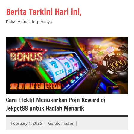
Skip
Berita Terkini Hari ini,
to
content
Kabar Akurat Terpercaya
Cara Efektif Menukarkan Poin Reward di
Jekpot88 untuk Hadiah Menarik
February 1, 2025
Gerald Foster