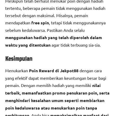
Meskipun telah berhasil menukar poin dengan hadiah
tertentu, beberapa pemain tidak menggunakan hadiah
tersebut dengan maksimal. Misalnya, pemain
mendapatkan
free spin
, tetapi tidak menggunakannya
sebelum kedaluwarsa. Pastikan Anda selalu
menggunakan hadiah yang telah diperoleh dalam
waktu yang ditentukan
agar tidak terbuang sia-sia.
Kesimpulan
Menukarkan
Poin Reward di Jekpot88
dengan cara
yang efektif dapat memberikan keuntungan besar bagi
pemain. Dengan memilih hadiah yang memiliki
nilai
terbaik, memanfaatkan promo penukaran poin, serta
menghindari kesalahan umum seperti membiarkan
poin kedaluwarsa atau menukarkan poin tanpa
perhitungan
, Anda bisa
memaksimalkan manfaat dari