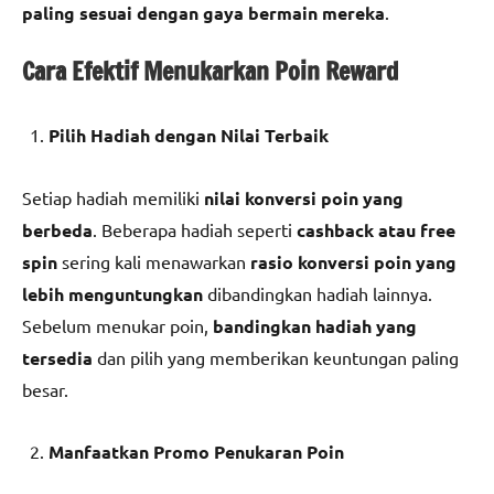
paling sesuai dengan gaya bermain mereka
.
Cara Efektif Menukarkan Poin Reward
Pilih Hadiah dengan Nilai Terbaik
Setiap hadiah memiliki
nilai konversi poin yang
berbeda
. Beberapa hadiah seperti
cashback atau free
spin
sering kali menawarkan
rasio konversi poin yang
lebih menguntungkan
dibandingkan hadiah lainnya.
Sebelum menukar poin,
bandingkan hadiah yang
tersedia
dan pilih yang memberikan keuntungan paling
besar.
Manfaatkan Promo Penukaran Poin