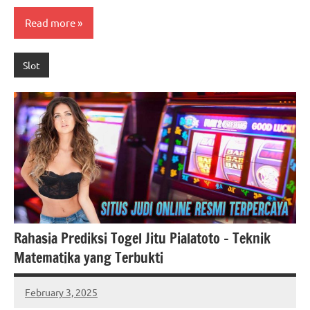
Read more
Slot
Rahasia Prediksi Togel Jitu Pialatoto – Teknik
Matematika yang Terbukti
February 3, 2025
Gerald