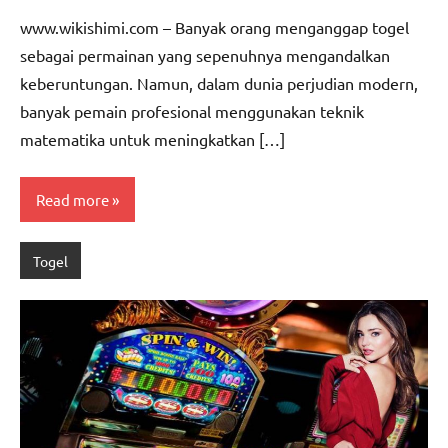
Foster
www.wikishimi.com – Banyak orang menganggap togel
sebagai permainan yang sepenuhnya mengandalkan
keberuntungan. Namun, dalam dunia perjudian modern,
banyak pemain profesional menggunakan teknik
matematika untuk meningkatkan […]
Read more
Togel