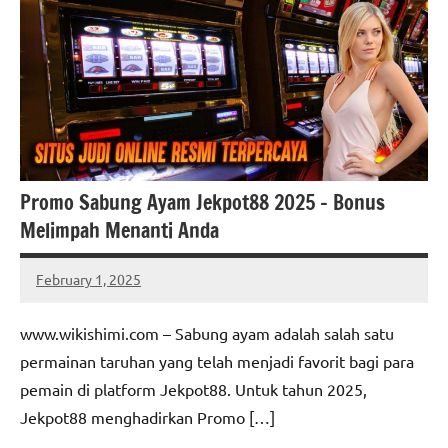
Promo Sabung Ayam Jekpot88 2025 – Bonus
Melimpah Menanti Anda
February 1, 2025
Gerald
Foster
www.wikishimi.com – Sabung ayam adalah salah satu
permainan taruhan yang telah menjadi favorit bagi para
pemain di platform Jekpot88. Untuk tahun 2025,
Jekpot88 menghadirkan Promo […]